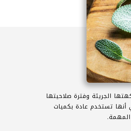
كهتها الجريئة وفترة صلاحيتها
 أنها تستخدم عادة بكميات
المهمة.