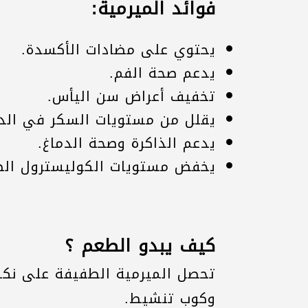
فوائد الميرمية:
يحتوي على مضادات الأكسدة.
يدعم صحة الفم.
تخفيف أعراض سن اليأس.
يقلل من مستويات السكر في الد
يدعم الذاكرة وصحة الدماغ.
يخفض مستويات الكوليسترول الضا
كيف يبدو الطعم ؟
تحصل الميرمية الطفيفة على نكه
وكوب تنشيط.