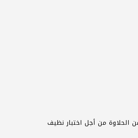
الحلاوة من أجل اختبار نظيف