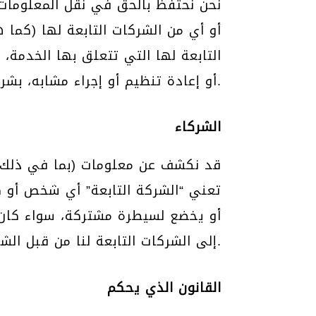
نحن نحتفظ بالحق في نقل المعلومات إ
أو أي من الشركات التابعة لها (كما 
التابعة لها التي تتعلق بها الخدمة،
أو إعادة تنظيم أو إجراء مشابه، بشرط أن يكون الطرف الثالث يوافق على الالتزام بشروط سياسة الخصوصية هذه.
الشركاء
قد نكشف عن معلومات (بما في ذلك ا
تعني “الشركة التابعة” أي شخص أو ك
أو يخضع لسيطرة مشتركة، سواء كان 
إلى الشركات التابعة لنا من قبل الشركات التابعة للشركة وفقًا لشروط سياسة الخصوصية هذه.
القانون الذي يحكم