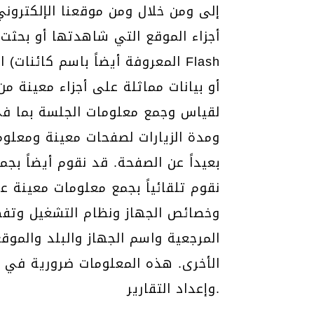
أجزاء الموقع التي شاهدتها أو بحثت ع
اس
ومدة الزيارات لصفحات معينة ومعلوم
بعيداً عن الصفحة. قد نقوم أيضاً ب
نقوم تلقائياً بجمع معلومات معينة 
الأخرى. هذه المعلومات ضرورية في ال
وإعداد التقارير.