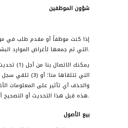
شؤون الموظفين
إذا كنت موظفاً أو مقدم طلب في موق
التي تم جمعها لأغراض الموارد البشرية من أجل إدارة المزايا للعمال وفحص المتقدمين.
التي تتلقاها منا
والحذف أي تأثير على المعلومات الأخ
هذه قبل هذا التحديث أو التصحيح أو التغيير أو الحذف.
بيع الأصول