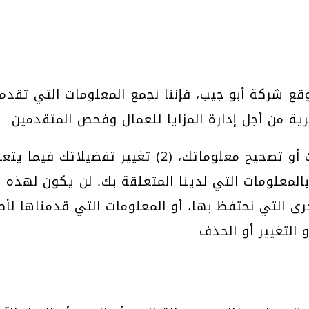
ع شركة أبو جيب، فإننا نجمع المعلومات التي تقدم
يمكنك الاتصال بنا من أجل (1) تحديث أو تصحيح معلومات
؛ أو (3) تلقي سجل بالمعلومات التي لدينا المتعلقة بك. لن يكون
رى التي نحتفظ بها، أو المعلومات التي قدمناها لأ