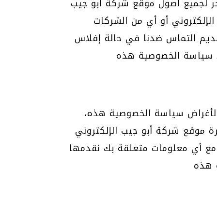
خر لجميع أصول موقع شركة أبو جيب
الإلكتروني أو أي من الشركات
تقديم التماس ضدنا في حالة إفلاس
 لأغراض سياسة الخصوصية هذه،
ة موقع شركة أبو جيب الإلكتروني
مع أي معلومات متعلقة بك نقدمها