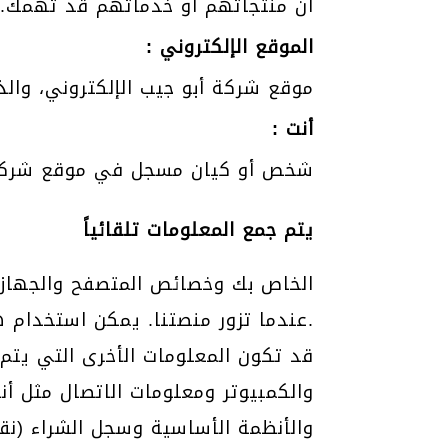
أن منتجاتهم أو خدماتهم قد تهمك.
الموقع الإلكتروني :
موقع شركة أبو جيب الإلكتروني، والذي يم
أنت :
شخص أو كيان مسجل في موقع شركة أ
يتم جمع المعلومات تلقائياً
عندما تزور منصتنا. يمكن استخدام هذه المعلومات لتوصيل جهاز الكمبيوتر الخاص بك بالإنترنت.
قد تكون المعلومات الأخرى التي يتم 
والكمبيوتر ومعلومات الاتصال مثل أن
والأنظمة الأساسية وسجل الشراء (نقو