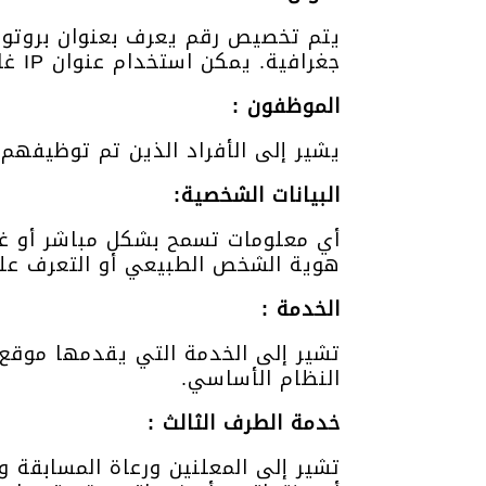
جغرافية. يمكن استخدام عنوان IP غالبًا لتحديد الموقع الذي يتصل منه الجهاز بالإنترنت.
الموظفون :
يشير إلى الأفراد الذين تم توظيفهم 
البيانات الشخصية:
أي معلومات تسمح بشكل مباشر أو غي
هوية الشخص الطبيعي أو التعرف علي
الخدمة :
تشير إلى الخدمة التي يقدمها موقع
النظام الأساسي.
خدمة الطرف الثالث :
تشير إلى المعلنين ورعاة المسابقة و