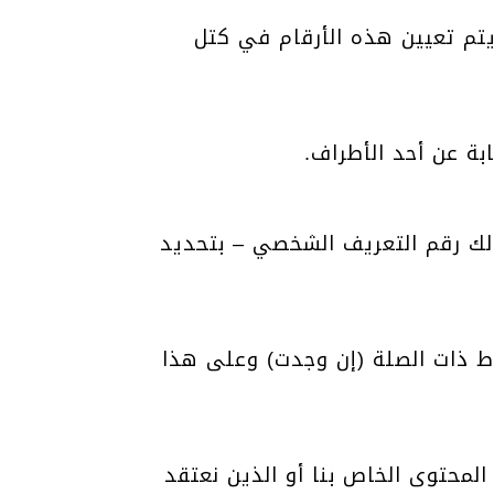
تصل بالإنترنت. عادة ما يتم تعيين هذه الأرقام في كتل
بة عن أحد الأطراف.
لك رقم التعريف الشخصي – بتحديد
ط ذات الصلة (إن وجدت) وعلى هذا
لمحتوى الخاص بنا أو الذين نعتقد