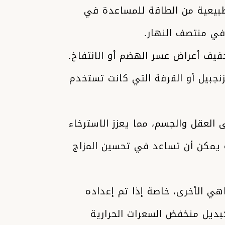
طبيعية من الطاقة للمساعدة في
 في منتصف النهار.
يف أعراض عسر الهضم أو الانتفاخ.
نجبيل أو القرفة التي كانت تستخدم
العقل والجسم، مما يعزز الاسترخاء
ة يمكن أن تساعد في تحسين المزاج
هي الأخرى، خاصة إذا تم إعداده
كبديل منخفض السعرات الحرارية