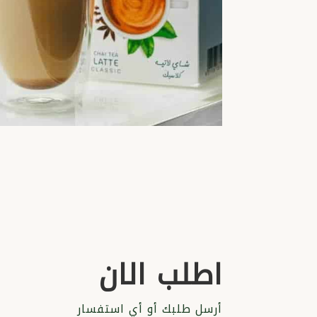
اطلب الان
أرسل طلبك أو أي استفسار