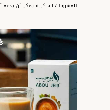
للمشروبات السكرية يمكن أن يدعم أه