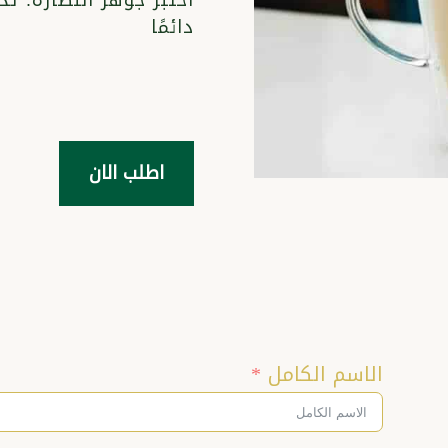
دائمًا
اطلب الان
الاسم الكامل