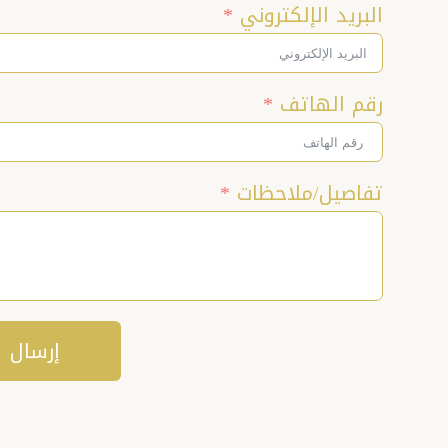
البريد الإلكتروني
رقم الهاتف
تفاصيل/ملاحظات
إرسال