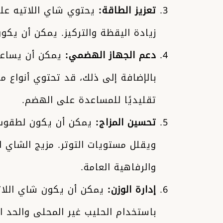
تعزيز الطاقة:
يحتوي شاي اللاتيه على
زيادة اليقظة والتركيز. يمكن أن يكو
دعم الجهاز الهضمي:
يمكن أن يساعد 
بالإضافة إلى ذلك، قد تحتوي أنواع م
تقليديًا للمساعدة على الهضم.
تحسين المزاج:
يمكن أن يكون لطقوس ت
ويقلل مستويات التوتر. مزيج الشاي 
والرفاهية العامة.
إدارة الوزن:
يمكن أن يكون شاي اللاتي
باستخدام الحليب غير المحلى والحد ا