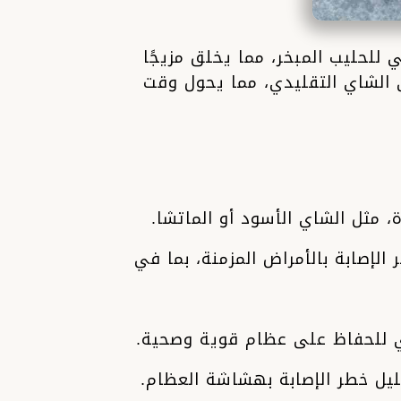
للحليب المبخر، مما يخلق مزيجًا
لى الشاي التقليدي، مما يحول وقت
 مثل الشاي الأسود أو الماتشا.
إصابة بالأمراض المزمنة، بما في
وري للحفاظ على عظام قوية وصحية.
ليل خطر الإصابة بهشاشة العظام.